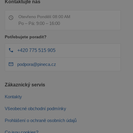
Kontaktujte nás
Otevřeno Pondělí 08:00 AM
Po – Pá: 9:00 – 16:00
Potřebujete poradit?
+420 775 515 905
podpora@pineca.cz
Zákaznický servis
Kontakty
Všeobecné obchodní podmínky
Prohlášení o ochraně osobních údajů
Co jsou cookies?