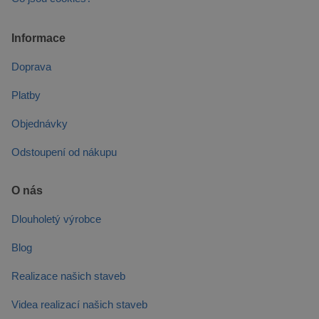
Informace
Doprava
Platby
Objednávky
Odstoupení od nákupu
O nás
Dlouholetý výrobce
Blog
Realizace našich staveb
Videa realizací našich staveb