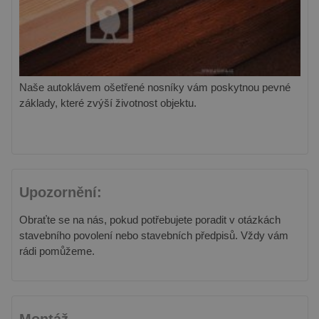
Naše autoklávem ošetřené nosníky vám poskytnou pevné
základy, které zvýší životnost objektu.
Upozornění:
Obraťte se na nás, pokud potřebujete poradit v otázkách
stavebního povolení nebo stavebních předpisů. Vždy vám
rádi pomůžeme.
Montáž