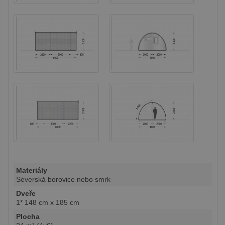
Materiály
Severská borovice nebo smrk
Dveře
1* 148 cm x 185 cm
Plocha