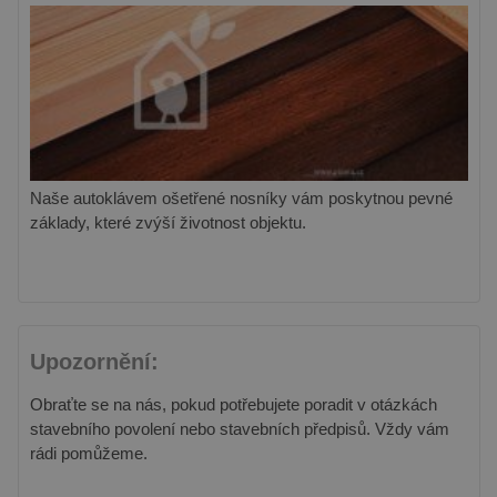
Naše autoklávem ošetřené nosníky vám poskytnou pevné
základy, které zvýší životnost objektu.
Upozornění:
Obraťte se na nás, pokud potřebujete poradit v otázkách
stavebního povolení nebo stavebních předpisů. Vždy vám
rádi pomůžeme.