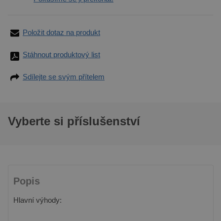
Položit dotaz na produkt
Stáhnout produktový list
Sdílejte se svým přítelem
Vyberte si příslušenství
Popis
Hlavní výhody: