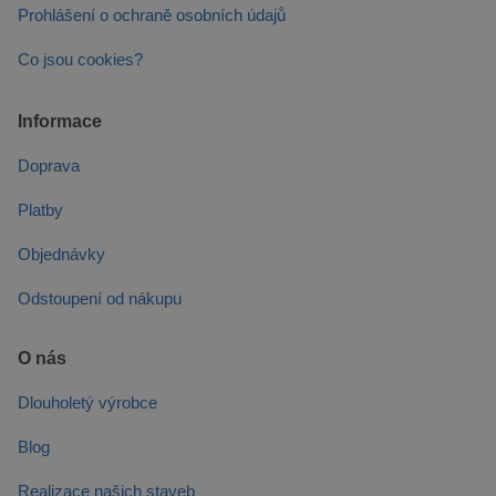
Prohlášení o ochraně osobních údajů
Co jsou cookies?
Informace
Doprava
Platby
Objednávky
Odstoupení od nákupu
O nás
Dlouholetý výrobce
Blog
Realizace našich staveb