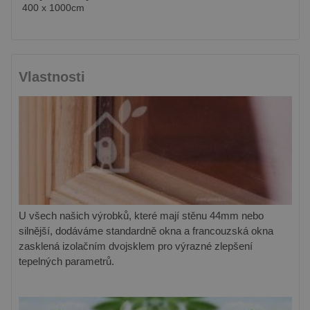
400 x 1000cm
Vlastnosti
U všech našich výrobků, které mají stěnu 44mm nebo
silnější, dodáváme standardně okna a francouzská okna
zasklená izolačním dvojsklem pro výrazné zlepšení
tepelných parametrů.