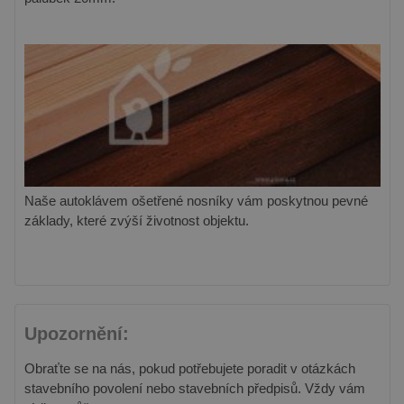
Naše autoklávem ošetřené nosníky vám poskytnou pevné
základy, které zvýší životnost objektu.
Upozornění:
Obraťte se na nás, pokud potřebujete poradit v otázkách
stavebního povolení nebo stavebních předpisů. Vždy vám