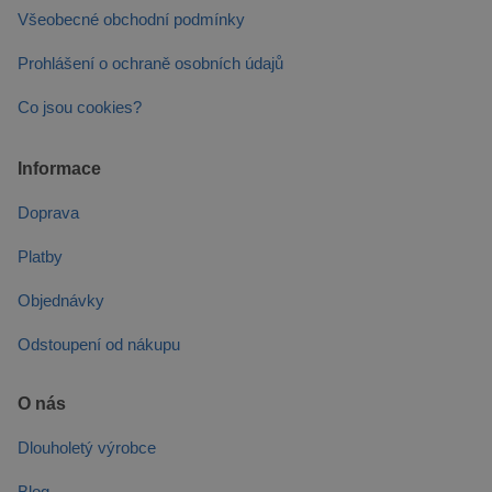
Všeobecné obchodní podmínky
Prohlášení o ochraně osobních údajů
Co jsou cookies?
Informace
Doprava
Platby
Objednávky
Odstoupení od nákupu
O nás
Dlouholetý výrobce
Blog