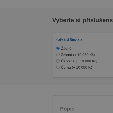
Vyberte si příslušens
Střešní šindele
Žádné
Zelená (+ 10 080 Kč)
Červená (+ 10 080 Kč)
Černá (+ 10 080 Kč)
Popis