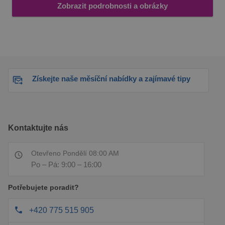
Zobrazit podrobnosti a obrázky
Získejte naše měsíční nabídky a zajímavé tipy
Kontaktujte nás
Otevřeno Pondělí 08:00 AM
Po – Pá: 9:00 – 16:00
Potřebujete poradit?
+420 775 515 905