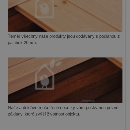
Téměř všechny naše produkty jsou dodávány s podlahou z
palubek 20mm.
Naše autoklávem ošetřené nosníky vám poskytnou pevné
základy, které zvýší životnost objektu.