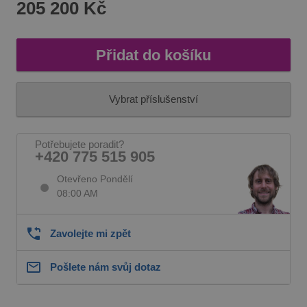
205 200 Kč
Přidat do košíku
Vybrat příslušenství
Potřebujete poradit?
+420 775 515 905
Otevřeno Pondělí
08:00 AM
Zavolejte mi zpět
Pošlete nám svůj dotaz