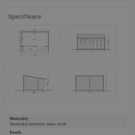
Specifikace
Materiály
Severská borovice nebo smrk
Dveře