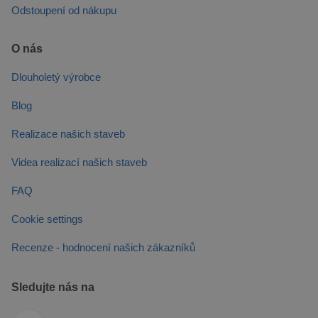
Odstoupení od nákupu
O nás
Dlouholetý výrobce
Blog
Realizace našich staveb
Videa realizací našich staveb
FAQ
Cookie settings
Recenze - hodnocení našich zákazníků
Sledujte nás na