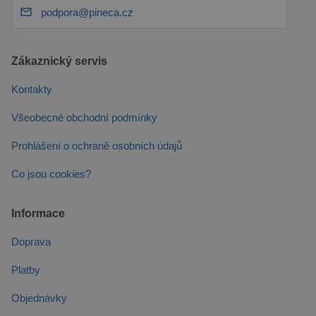
podpora@pineca.cz
Zákaznický servis
Kontakty
Všeobecné obchodní podmínky
Prohlášení o ochraně osobních údajů
Co jsou cookies?
Informace
Doprava
Platby
Objednávky