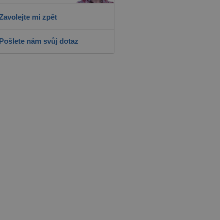
Zavolejte mi zpět
Pošlete nám svůj dotaz