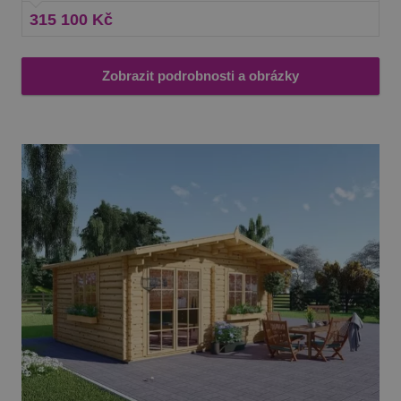
315 100 Kč
Zobrazit podrobnosti a obrázky