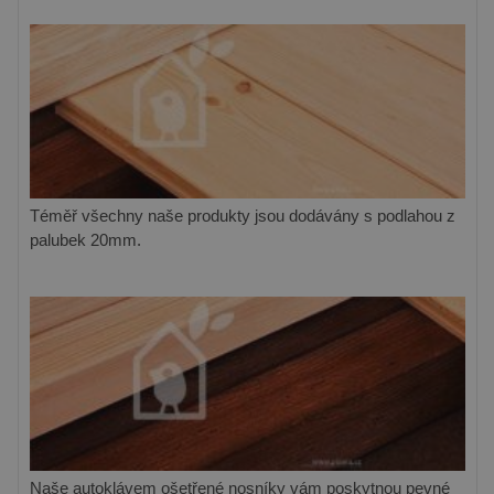
Téměř všechny naše produkty jsou dodávány s podlahou z
palubek 20mm.
Naše autoklávem ošetřené nosníky vám poskytnou pevné