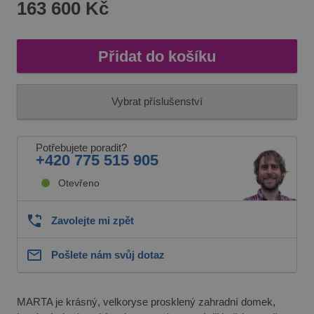
163 600 Kč
Přidat do košíku
Vybrat příslušenství
Potřebujete poradit?
+420 775 515 905
Otevřeno
Zavolejte mi zpět
Pošlete nám svůj dotaz
MARTA je krásný, velkoryse prosklený zahradní domek,