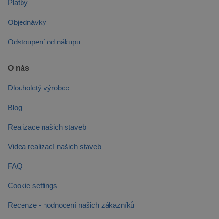
Platby
Objednávky
Odstoupení od nákupu
O nás
Dlouholetý výrobce
Blog
Realizace našich staveb
Videa realizací našich staveb
FAQ
Cookie settings
Recenze - hodnocení našich zákazníků