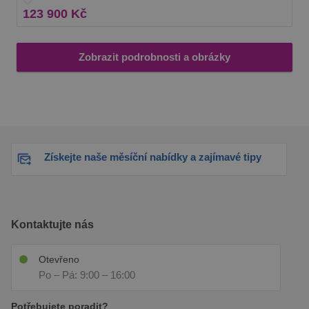
123 900 Kč
Zobrazit podrobnosti a obrázky
Získejte naše měsíční nabídky a zajímavé tipy
Kontaktujte nás
Otevřeno
Po – Pá: 9:00 – 16:00
Potřebujete poradit?