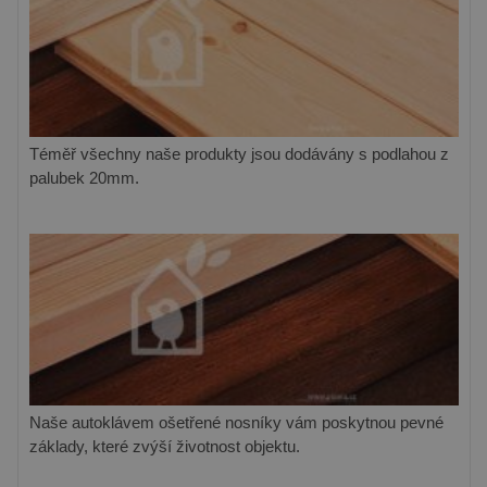
Téměř všechny naše produkty jsou dodávány s podlahou z
palubek 20mm.
Naše autoklávem ošetřené nosníky vám poskytnou pevné
základy, které zvýší životnost objektu.