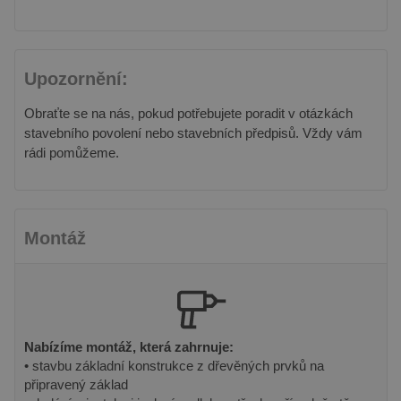
Upozornění:
Obraťte se na nás, pokud potřebujete poradit v otázkách
stavebního povolení nebo stavebních předpisů. Vždy vám
rádi pomůžeme.
Montáž
Nabízíme montáž, která zahrnuje:
• stavbu základní konstrukce z dřevěných prvků na
připravený základ