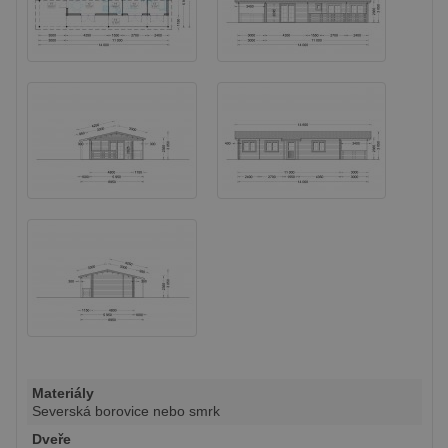
Materiály
Severská borovice nebo smrk
Dveře