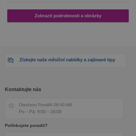
Zobrazit podrobnosti a obrázky
Získejte naše měsíční nabídky a zajímavé tipy
Kontaktujte nás
Otevřeno Pondělí 08:00 AM
Po – Pá: 9:00 – 16:00
Potřebujete poradit?