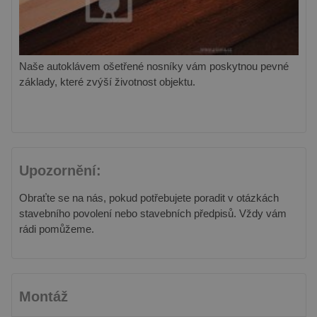
Naše autoklávem ošetřené nosníky vám poskytnou pevné
základy, které zvýší životnost objektu.
Upozornění:
Obraťte se na nás, pokud potřebujete poradit v otázkách
stavebního povolení nebo stavebních předpisů. Vždy vám
rádi pomůžeme.
Montáž