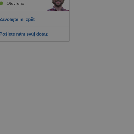
Otevřeno
Zavolejte mi zpět
Pošlete nám svůj dotaz