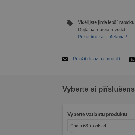
Viděli jste jinde lepší nabídku
Dejte nám prosím vědět!
Pokusíme se ji překonat!
Položit dotaz na produkt
Vyberte si příslušens
Vyberte variantu produktu
Chata 66 + obklad