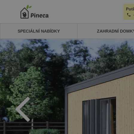
Pot
SPECIÁLNÍ NABÍDKY
ZAHRADNÍ DOMK