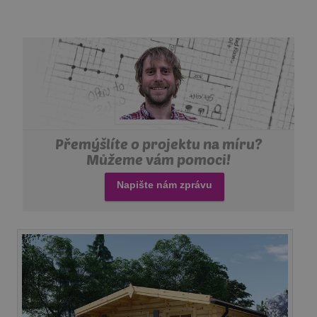
Přemýšlíte o projektu na míru?
Můžeme vám pomoci!
Napište nám zprávu