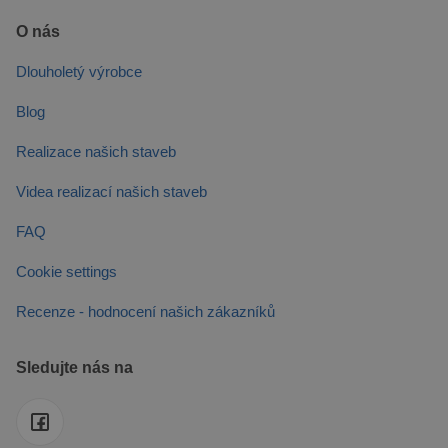
O nás
Dlouholetý výrobce
Blog
Realizace našich staveb
Videa realizací našich staveb
FAQ
Cookie settings
Recenze - hodnocení našich zákazníků
Sledujte nás na