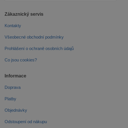
Zákaznický servis
Kontakty
Všeobecné obchodní podmínky
Prohlášení o ochraně osobních údajů
Co jsou cookies?
Informace
Doprava
Platby
Objednávky
Odstoupení od nákupu