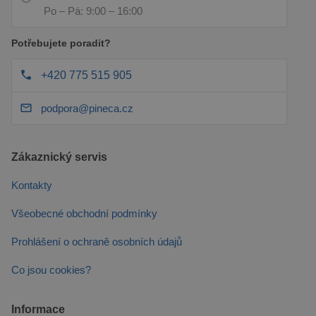
Po – Pá: 9:00 – 16:00
Potřebujete poradit?
+420 775 515 905
podpora@pineca.cz
Zákaznický servis
Kontakty
Všeobecné obchodní podmínky
Prohlášení o ochraně osobních údajů
Co jsou cookies?
Informace