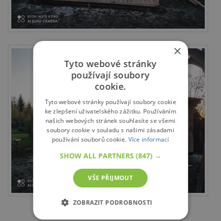
×
Tyto webové stránky
používají soubory
cookie.
Tyto webové stránky používají soubory cookie
ke zlepšení uživatelského zážitku. Používáním
našich webových stránek souhlasíte se všemi
soubory cookie v souladu s našimi zásadami
používání souborů cookie.
Více informací
SHOW ALL PARTNERS
(847) →
VŠE PŘIJMOUT
ZOBRAZIT PODROBNOSTI