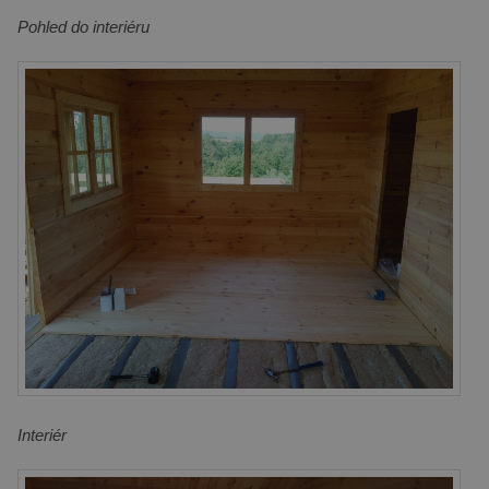
Pohled do interiéru
Interiér