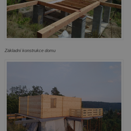
Základní konstrukce domu