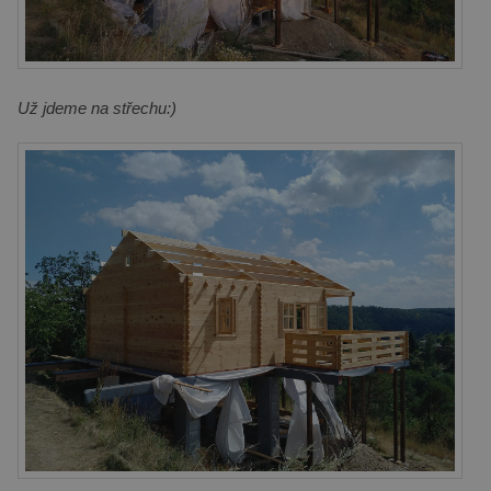
Už jdeme na střechu:)